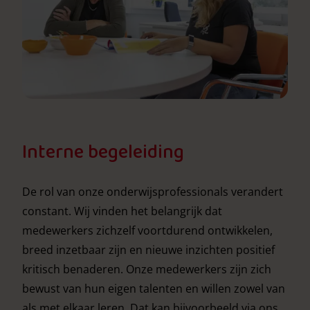
Interne begeleiding
De rol van onze onderwijsprofessionals verandert
constant. Wij vinden het belangrijk dat
medewerkers zichzelf voortdurend ontwikkelen,
breed inzetbaar zijn en nieuwe inzichten positief
kritisch benaderen. Onze medewerkers zijn zich
bewust van hun eigen talenten en willen zowel van
als met elkaar leren. Dat kan bijvoorbeeld via ons