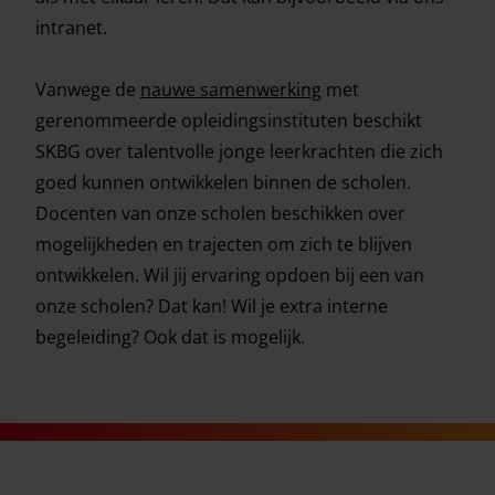
intranet.
Vanwege de
nauwe samenwerking
met
gerenommeerde opleidingsinstituten beschikt
SKBG over talentvolle jonge leerkrachten die zich
goed kunnen ontwikkelen binnen de scholen.
Docenten van onze scholen beschikken over
mogelijkheden en trajecten om zich te blijven
ontwikkelen. Wil jij ervaring opdoen bij een van
onze scholen? Dat kan! Wil je extra interne
begeleiding? Ook dat is mogelijk.