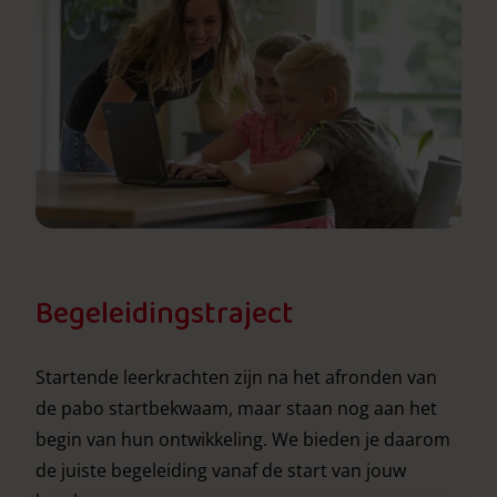
Begeleidingstraject
Startende leerkrachten zijn na het afronden van
de pabo startbekwaam, maar staan nog aan het
begin van hun ontwikkeling. We bieden je daarom
de juiste begeleiding vanaf de start van jouw