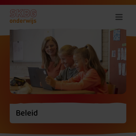
Beleid