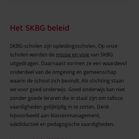
Het SKBG beleid
SKBG-scholen zijn opleidingsscholen. Op onze
scholen worden de
missie en visie
van SKBG
uitgedragen. Daarnaast vormen ze een waardevol
onderdeel van de omgeving en gemeenschap
waarin de school zich bevindt. Als stichting staan
we voor goed onderwijs. Goed onderwijs kan niet
zonder goede leraren die in staat zijn om talloze
vaardigheden gelijktijdig in te zetten. Denk
bijvoorbeeld aan klassenmanagement,
vakdidactiek en pedagogische vaardigheden.