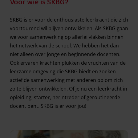
Voor wie is SKBG?
SKBG is er voor de enthousiaste leerkracht die zich
voortdurend wil blijven ontwikkelen. Als SKBG gaan
we voor samenwerking op allerlei vlakken binnen
het netwerk van de school. We hebben het dan
niet alleen over jonge en beginnende docenten.
Ook ervaren krachten plukken de vruchten van de
leerzame omgeving die SKBG biedt en zoeken
actief de samenwerking met anderen op om zich
zo te blijven ontwikkelen. Of je nu een leerkracht in
opleiding, starter, herintreder of geroutineerde
docent bent. SKBG is er voor jou!